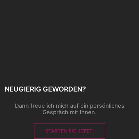
NEUGIERIG GEWORDEN?
Dann freue ich mich auf ein persönliches
Gespräch mit Ihnen.
STARTEN SIE JETZT!