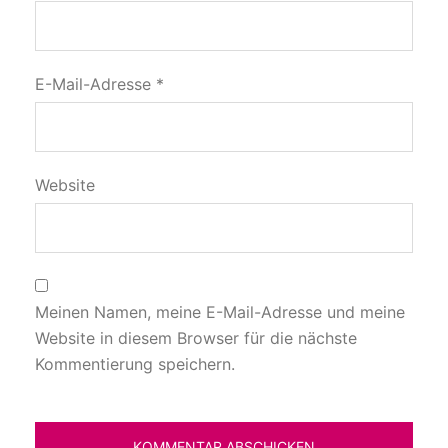
E-Mail-Adresse
*
Website
Meinen Namen, meine E-Mail-Adresse und meine
Website in diesem Browser für die nächste
Kommentierung speichern.