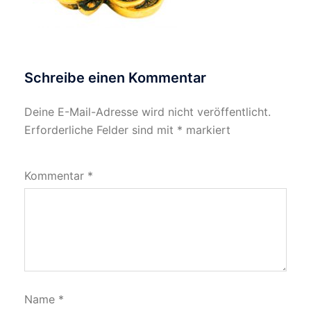
Schreibe einen Kommentar
Deine E-Mail-Adresse wird nicht veröffentlicht.
Erforderliche Felder sind mit
*
markiert
Kommentar
*
Name
*