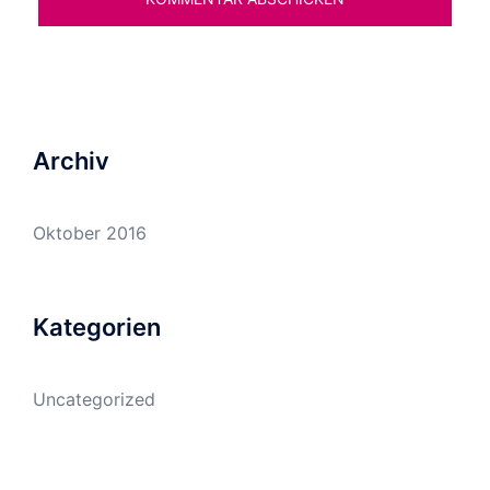
Archiv
Oktober 2016
Kategorien
Uncategorized